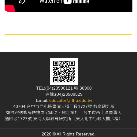
TEL:(04)23590121 轉 36900
專線:(04)23508529
Email:
educator@ thu.edu.tw
40704 台中市西屯區臺灣大道四段1727號 教育研究所
如欲寄送郵局快捷或宅即便，地址請打：台中市西屯區臺灣大
道四段1727號 東海大學教育研究所（東大附中行政大樓六樓）
2026 © All Rights Reserved.