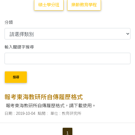
碩士學分班
樂齡教育學程
分類
輸入關鍵字搜尋
搜尋
報考東海教研所自傳履歷格式
報考東海教研所自傳履歷格式，請下載使用。
日期 : 2019-10-04
點閱 :
單位 : 教育研究所
1