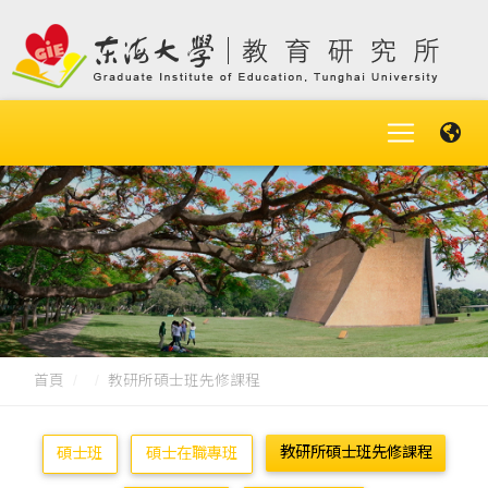
首頁
教研所碩士班先修課程
教研所碩士班先修課程
碩士班
碩士在職專班