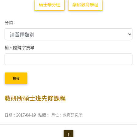
碩士學分班
樂齡教育學程
分類
輸入關鍵字搜尋
搜尋
教研所碩士班先修課程
日期 : 2017-04-19
點閱 :
單位 : 教育研究所
1