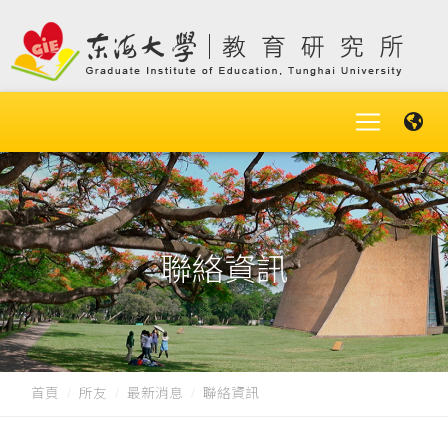
聯絡資訊
首頁
所友
最新消息
聯絡資訊