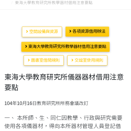
東海大學教育研究所教學器材借用注意要點
各項資源借用辦法
空間設備與資源
東海大學教育研究所教學器材借用注意要點
圖書室借閱規則
交誼室使用規則
東海大學教育研究所儀器器材借用注意
要點
104年10月16日教育研究所所務會議改訂
一、 本所師、生、同仁因教學、行政與研究需要
使用各項儀器材，得向本所器材管理人員登記借