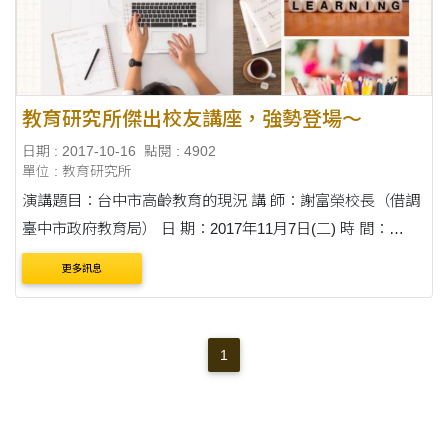
教育研究所傑出校友講座，強勢登場～
日期 : 2017-10-16
點閱 : 4902
單位 : 教育研究所
演講題目：台中市高齡教育的現況 講 師：謝富榮校長（借調
臺中市政府教育局） 日 期：2017年11月7日(二) 時 間：
13:00~15:00 地 點：人文大樓H123
更多訊息
1