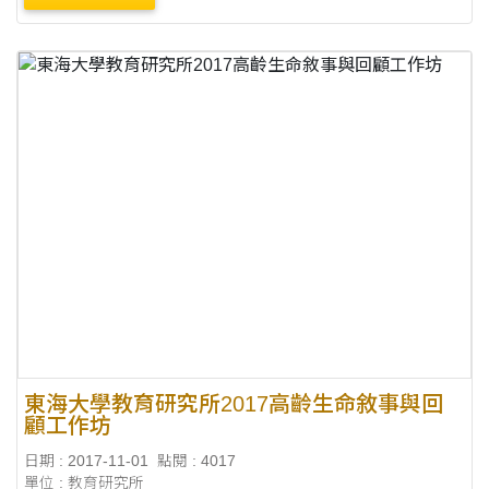
東海大學教育研究所2017高齡生命敘事與回
顧工作坊
日期 : 2017-11-01
點閱 : 4017
單位 : 教育研究所