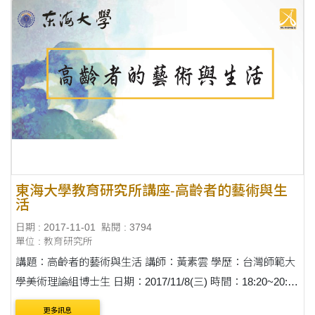
東海大學教育研究所講座-高齡者的藝術與生
活
日期 : 2017-11-01
點閱 : 3794
單位 : 教育研究所
講題：高齡者的藝術與生活 講師：黃素雲 學歷：台灣師範大
學美術理論組博士生 日期：2017/11/8(三) 時間：18:20~20:20
地點：語文館L012 歡迎參加~~
更多訊息