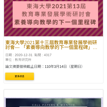
東海大學2021第十三屆教育專業發展學術研
討會— 「素養導向教學的下一個里程碑」研
討會徵稿
日期 : 2020-12-31
點閱 : 4317
單位 : 教育研究所
論文摘要徵稿截止日期：110年3月14日（星期日）
更多訊息