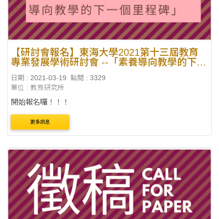
【研討會報名】東海大學2021第十三屆教育
專業發展學術研討會 --「素養導向教學的下一
個里程碑」(更新議程)
日期 : 2021-03-19
點閱 : 3329
單位 : 教育研究所
開始報名囉！！！
更多訊息