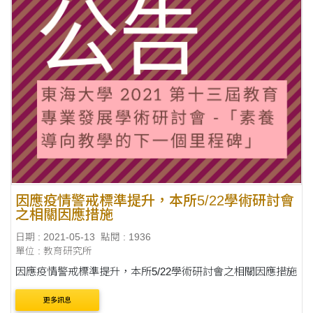
因應疫情警戒標準提升，本所5/22學術研討會
之相關因應措施
日期 : 2021-05-13
點閱 : 1936
單位 : 教育研究所
因應疫情警戒標準提升，本所5/22學術研討會之相關因應措施
更多訊息