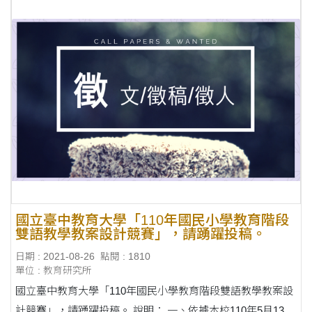
國立臺中教育大學「110年國民小學教育階段
雙語教學教案設計競賽」，請踴躍投稿。
日期 : 2021-08-26
點閱 : 1810
單位 : 教育研究所
國立臺中教育大學「110年國民小學教育階段雙語教學教案設
計競賽」，請踴躍投稿。 說明： 一、依據本校110年5月13日