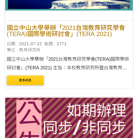
國立中山大學舉辦「2021台灣教育研究學會
(TERA)國際學術研討會」(TERA 2021)
日期 : 2021-07-22
點閱 : 2771
單位 : 教育研究所
國立中山大學舉辦「2021台灣教育研究學會(TERA)國際學術
研討會」(TERA 2021) 主旨：本校教育研究所暨台灣教育研
究學會謹訂於110年11月12日(星期五)至13日(星期六)舉辦
更多訊息
「2021台灣教育研究學會(TERA)國際學術研討會」(TERA
2021....