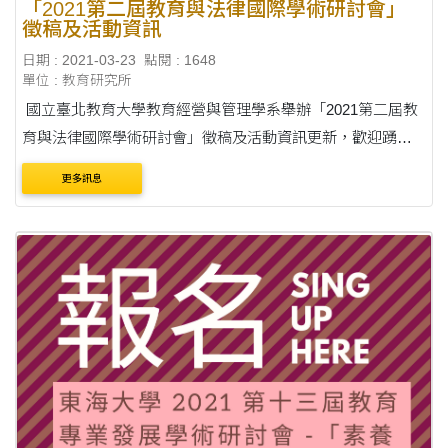
「2021第二屆教育與法律國際學術研討會」
徵稿及活動資訊
日期 : 2021-03-23
點閱 : 1648
單位 : 教育研究所
國立臺北教育大學教育經營與管理學系舉辦「2021第二屆教
育與法律國際學術研討會」徵稿及活動資訊更新，歡迎踴躍
投稿。 詳請見附件。
更多訊息