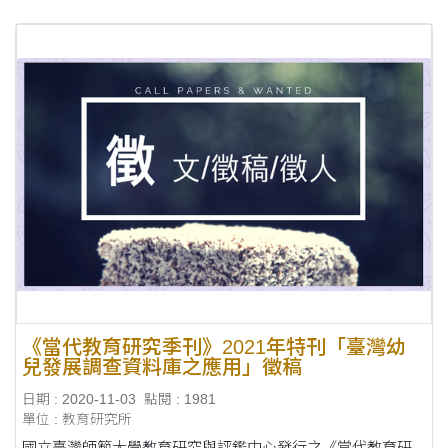
《當代教育研究季刊》2021年特刊「臺灣幼
兒發展調查資料庫之應用」徵稿
日期 : 2020-11-03
點閱 : 1981
單位 : 教育研究所
國立臺灣師範大學教育研究與評鑑中心發行之《當代教育研