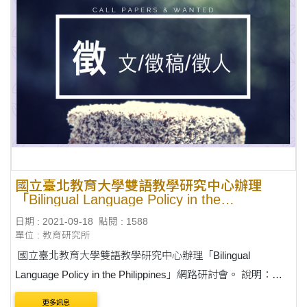
國立臺北教育大學雙語教學研究中心辦理
「Bilingual Language Policy in the
Philippines」網路研討會
日期 : 2021-09-18
點閱 : 1588
單位 : 教育研究所
國立臺北教育大學雙語教學研究中心辦理「Bilingual
Language Policy in the Philippines」網路研討會。 說明：
一、有鑒於本國雙語國家政策正起步，執行策略未臻完善，
更多訊息