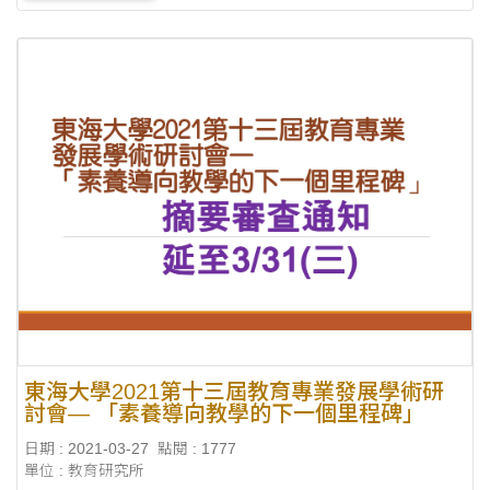
東海大學2021第十三屆教育專業發展學術研
討會— 「素養導向教學的下一個里程碑」
日期 : 2021-03-27
點閱 : 1777
單位 : 教育研究所