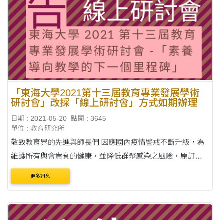
「東海大學2021第十三屆教育專業發展學術
研討會」改採「線上研討會」方式如期辦理
日期 : 2021-05-20
點閱 : 3645
單位 : 教育研究所
敬致教育界的先進與師長們 因應國內疫情警戒不斷升級，為
維護所有與會貴賓的健康，並降低群聚感染之風險，原訂
2021年5月22日舉行之「東海大學2021第十三屆教育專業發展
更多訊息
學術研討會」，將謹依中央流行疫情指揮中心與本....