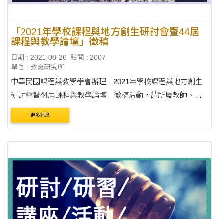
「2021年學校課程與地方創生研討會暨44屆
課程與教學論壇」徵稿
日期 : 2021-08-26
點閱 : 2007
單位 : 教育研究所
中華民國課程與教學學會辦理「2021年學校課程與地方創生
研討會暨44屆課程與教學論壇」徵稿活動，請所屬教師、碩
博生踴躍投稿報名參與。 說明： 一、旨揭研討會歡迎針對學
更多訊息
校課程與地方創生相關子題投稿： (一)學....