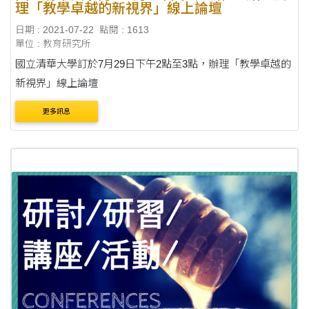
理「教學卓越的新視界」線上論壇
日期 : 2021-07-22
點閱 : 1613
單位 : 教育研究所
國立清華大學訂於7月29日下午2點至3點，辦理「教學卓越的
新視界」線上論壇
更多訊息