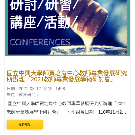
國立中興大學師資培育中心教師專業發展研究
所辦理「2021教師專業發展學術研討會」
日期 : 2021-08-12
點閱 : 1498
單位 : 教育研究所
國立中興大學師資培育中心教師專業發展研究所辦理「2021
教師專業發展學術研討會」 一、研討會日期：110年11月27
日(星期六) 二、報名網址：
更多訊息
https://psfcost.nchu.edu.tw/registration/。 三、會議網址：