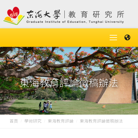
東海教育評論徵稿辦法
首頁
學術研究
東海教育評論
東海教育評論徵稿辦法