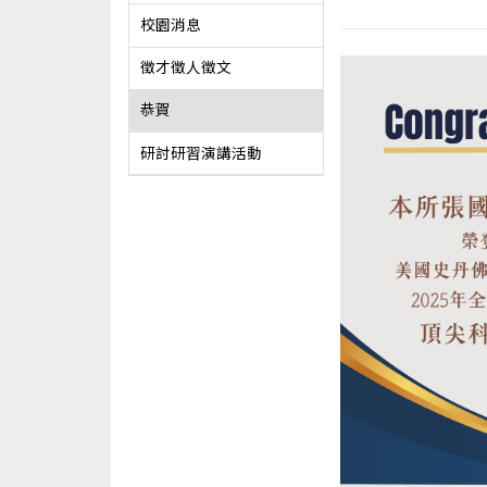
校園消息
徵才徵人徵文
恭賀
研討研習演講活動