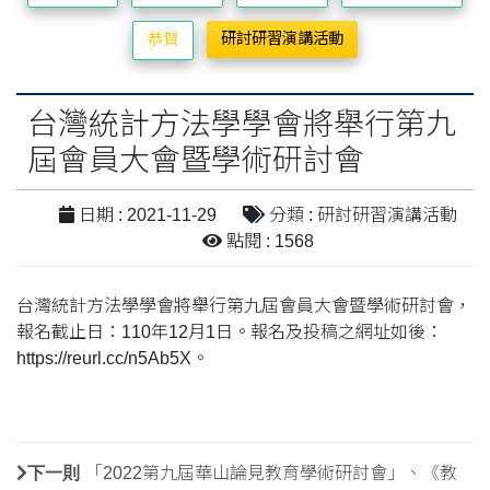
研討研習演講活動
恭賀
台灣統計方法學學會將舉行第九
屆會員大會暨學術研討會
日期 : 2021-11-29
分類 : 研討研習演講活動
點閱 : 1568
台灣統計方法學學會將舉行第九屆會員大會暨學術研討會，
報名截止日：110年12月1日。報名及投稿之網址如後：
https://reurl.cc/n5Ab5X。
下一則
「2022第九屆華山論見教育學術研討會」、《教