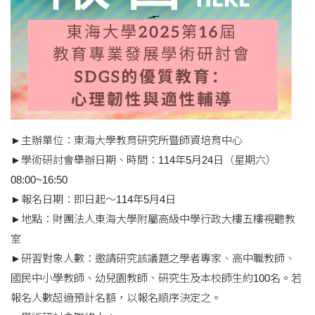
►主辦單位：東海大學教育研究所暨師資培育中心
►學術研討會舉辦日期、時間：114年5月24日（星期六）
08:00~16:50
►報名日期：即日起～114年5月4日
►地點：財團法人東海大學附屬高級中學行政大樓五樓視聽教
室
►研習對象人數：邀請研究該議題之學者專家、高中職教師、
國民中小學教師、幼兒園教師、研究生及本校師生約100名。若
報名人數超過預計名額，以報名順序決定之。