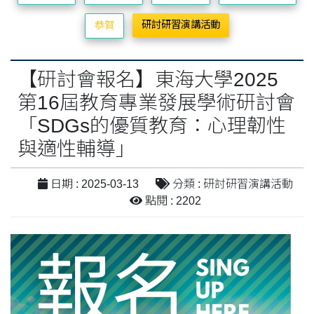
研討研習演講活動
恭賀
【研討會報名】東海大學2025
第16屆教育專業發展學術研討會
「SDGs的優質教育：心理韌性
與適性輔導」
日期 : 2025-03-13
分類 : 研討研習演講活動
點閱 : 2202