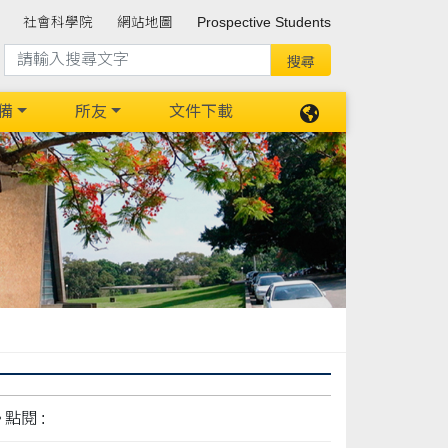
社會科學院
網站地圖
Prospective Students
備
所友
文件下載
點閱 :