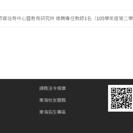
資培育中心暨教育研究所 徵聘專任教師1名（105學年度第二學期.
課務法令規章
東海校友服務
東海招生專區