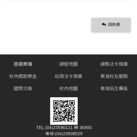
回列表
圖書薦購
課程地圖
課務法令規章
校內獎助學金
註冊法令規章
東海校友服務
國際交換
校內地圖
東海招生專區
TEL:(04)23590121 轉 36900
專線:(04)23508529