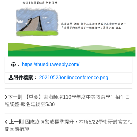
：
https://thuedu.weebly.com/
附件檔案
：
20210523onlineconference.png
下一則
【重要】東海師培110學年度中等教育學生招生日
程調整-報名延後至5/30
上一則
因應疫情警戒標準提升，本所5/22學術研討會之相
關因應措施