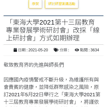
恭賀
研討研習演講活動
「東海大學2021第十三屆教育
專業發展學術研討會」改採「線
上研討會」方式如期辦理
日期 : 2021-05-20
分類 :
點閱 : 3634
敬致教育界的先進與師長們
因應國內疫情警戒不斷升級，為維護所有與
會貴賓的健康，並降低群聚感染之風險，原
訂2021年5月22日舉行之「東海大學2021第
十三屆教育專業發展學術研討會」，將謹依