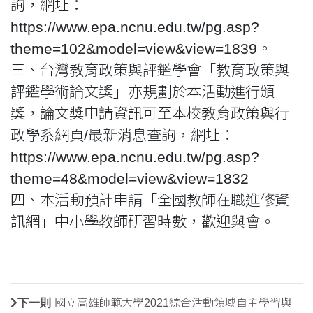
詢，網址：
https://www.epa.ncnu.edu.tw/pg.asp?
theme=102&model=view&view=1839。
三、
台灣教育政策與評鑑學會「教育政策與
評鑑學術論文獎」亦規劃於本活動進行頒
獎，論文獎申請資訊可至本校教育政策與行
政學系網頁/最新消息查詢，網址：
https://www.epa.ncnu.edu.tw/pg.asp?
theme=48&model=view&view=1832
四、
本活動預計申請「全國教師在職進修資
訊網」中小學教師研習時數，歡迎與會。
下一則
國立高雄師範大學2021綜合活動領域自主學習與