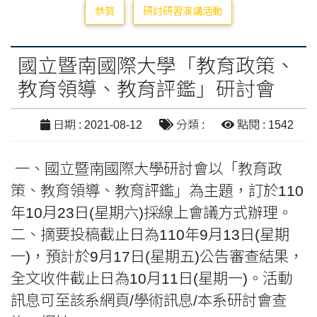
恭賀
研討研習演講活動
國立暨南國際大學「教育政策、
教育領導、教育評鑑」研討會
日期 : 2021-08-12
分類 :
點閱 : 1542
一、
國立暨南國際大學
研討會以「教育政
策、教育領導、教育評鑑」為主題，訂於110
年10月23日(星期六)採線上會議方式辦理。
二、
摘要投稿截止日為110年9月13日(星期
一)，預計於9月17日(星期五)公告審查結果，
全文收件截止日為10月11日(星期一)。活動
訊息可至該系網頁/學術訊息/本系研討會查