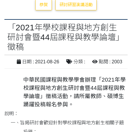
恭賀
研討研習演講活動
「2021年學校課程與地方創生
研討會暨44屆課程與教學論壇」
徵稿
日期 : 2021-08-26
分類 :
點閱 : 2003
中華民國課程與教學學會辦理「2021年學
校課程與地方創生研討會暨44屆課程與教
學論壇」徵稿活動，請所屬教師、碩博生
踴躍投稿報名參與。
說明：
一、
旨揭研討會歡迎針對學校課程與地方創生相關子題
投稿：