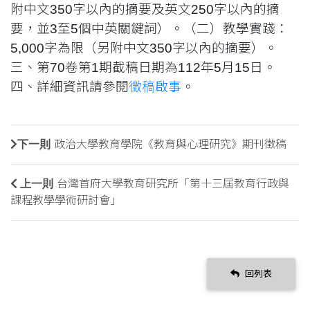
附中文350字以內的摘要及英文250字以內的摘
要，並3至5個中英關鍵詞）。（二）教學實踐：
5,000字為限（另附中文350字以內的摘要）。
三、第70卷第1期截稿日期為112年5月15日。
四、詳細資訊請參閱
徵稿啟事
。
下一則
政治大學教育學院《教育與心理研究》期刊徵稿
上一則
台灣首府大學教育研究所「第十三屆教育行政與
課程教學學術研討會」
回列表