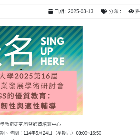
日期 : 2025-03-13
分類 :
點閱
學教育研究所暨師資培育中心
時間：114年5月24日（星期六）08:00~16:50