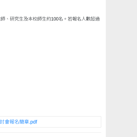
師、研究生及本校師生約100名。若報名人數超過
討會報名簡章.pdf