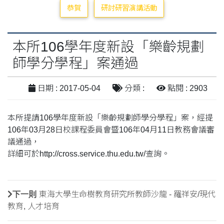
恭賀
研討研習演講活動
本所106學年度新設「樂齡規劃
師學分學程」案通過
日期 : 2017-05-04
分類 :
點閱 : 2903
本所提請106學年度新設「樂齡規劃師學分學程」案，經提
106年03月28日校課程委員會暨106年04月11日教務會議審
議通過，
詳細可於http://cross.service.thu.edu.tw/查詢。
下一則
東海大學生命樹教育研究所教師沙龍 - 羅祥安/現代
教育, 人才培育