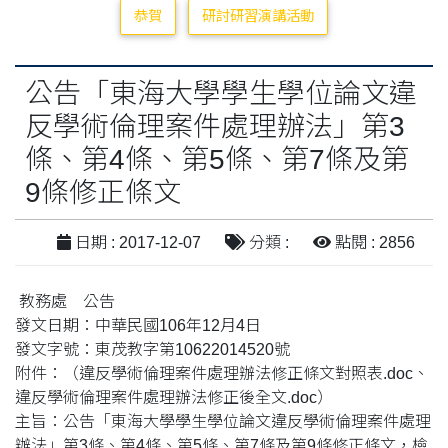
恭賀
研討研習演講活動
公告「東海大學學生學位論文違
反學術倫理案件處理辦法」第3
條、第4條、第5條、第7條及第
9條修正條文
日期 : 2017-12-07
分類 :
點閱 : 2856
教務處 公告
發文日期：中華民國106年12月4日
發文字號：東茂教字第10622014520號
附件：（違反學術倫理案件處理辦法修正條文對照表.doc、
違反學術倫理案件處理辦法修正後全文.doc）
主旨：公告「東海大學學生學位論文違反學術倫理案件處理
辦法」第3條、第4條、第5條、第7條及第9條修正條文，檢