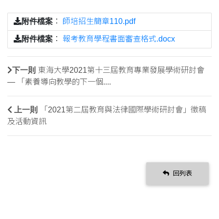
附件檔案
：
師培招生簡章110.pdf
附件檔案
：
報考教育學程書面審查格式.docx
下一則
東海大學2021第十三屆教育專業發展學術研討會
— 「素養導向教學的下一個....
上一則
「2021第二屆教育與法律國際學術研討會」徵稿
及活動資訊
回列表