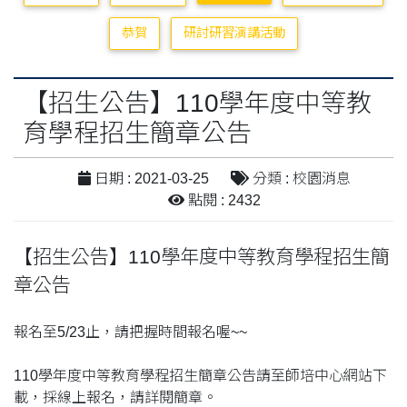
恭賀
研討研習演講活動
【招生公告】110學年度中等教
育學程招生簡章公告
日期 : 2021-03-25
分類 : 校園消息
點閱 : 2432
【招生公告】110學年度中等教育學程招生簡
章公告
報名至5/23止，請把握時間報名喔~~
110學年度中等教育學程招生簡章公告請至師培中心網站下
載，採線上報名，請詳閱簡章。