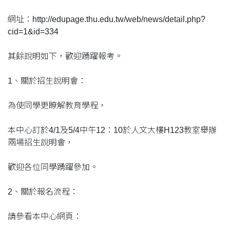
網址：http://edupage.thu.edu.tw/web/news/detail.php?
cid=1&id=334
其餘說明如下，歡迎踴躍報考。
1、關於招生說明會：
為使同學更瞭解教育學程，
本中心訂於4/1及5/4中午12：10於人文大樓H123教室舉辦
兩場招生說明會，
歡迎各位同學踴躍參加。
2、關於報名流程：
請參看本中心網頁：