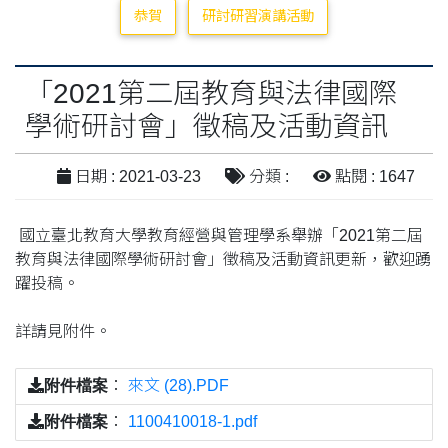
恭賀
研討研習演講活動
「2021第二屆教育與法律國際
學術研討會」徵稿及活動資訊
日期 : 2021-03-23
分類 :
點閱 : 1647
國立臺北教育大學教育經營與管理學系舉辦「2021第二屆
教育與法律國際學術研討會」徵稿及活動資訊更新，歡迎踴
躍投稿。
詳請見附件。
附件檔案
：
來文 (28).PDF
附件檔案
：
1100410018-1.pdf