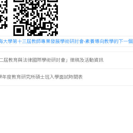
海大學第十三屆教師專業發展學術研討會-素養導向教學的下一個里程
1第二屆教育與法律國際學術研討會」徵稿及活動資訊
0學年度教育研究所碩士班入學面試時間表