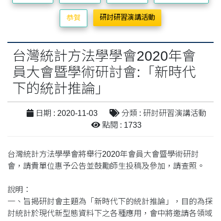
研討研習演講活動
恭賀
台灣統計方法學學會2020年會
員大會暨學術研討會:「新時代
下的統計推論」
日期 : 2020-11-03
分類 : 研討研習演講活動
點閱 : 1733
台灣統計方法學學會將舉行2020年會員大會暨學術研討
會，請貴單位惠予公告並鼓勵師生投稿及參加，請查照。
說明：
一、旨揭研討會主題為「新時代下的統計推論」，目的為探
討統計於現代新型態資料下之各種應用，會中將邀請各領域