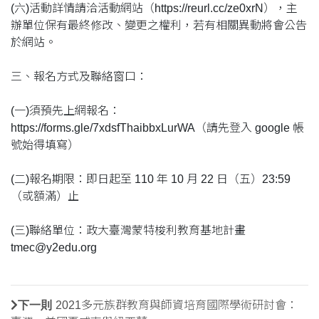
(六)活動詳情請洽活動網站（https://reurl.cc/ze0xrN），主
辦單位保有最終修改、變更之權利，若有相關異動將會公告
於網站。
三、報名方式及聯絡窗口：
(一)須預先上網報名：
https://forms.gle/7xdsfThaibbxLurWA（請先登入 google 帳
號始得填寫）
(二)報名期限：即日起至 110 年 10 月 22 日（五）23:59
（或額滿）止
(三)聯絡單位：政大臺灣蒙特梭利教育基地計畫
tmec@y2edu.org
下一則
2021多元族群教育與師資培育國際學術研討會：