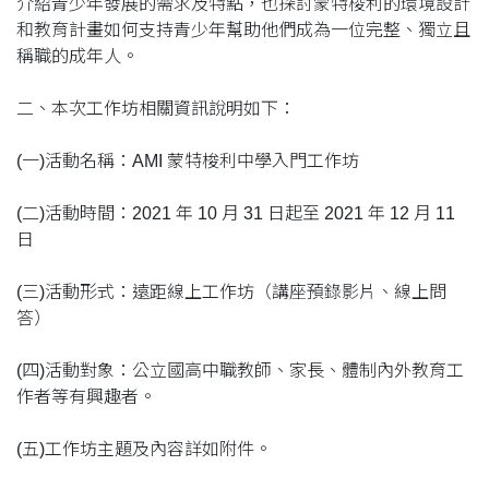
介紹青少年發展的需求及特點，也探討蒙特梭利的環境設計
和教育計畫如何支持青少年幫助他們成為一位完整、獨立且
稱職的成年人。
二、本次工作坊相關資訊說明如下：
(一)活動名稱：AMI 蒙特梭利中學入門工作坊
(二)活動時間：2021 年 10 月 31 日起至 2021 年 12 月 11
日
(三)活動形式：遠距線上工作坊（講座預錄影片、線上問
答）
(四)活動對象：公立國高中職教師、家長、體制內外教育工
作者等有興趣者。
(五)工作坊主題及內容詳如附件。