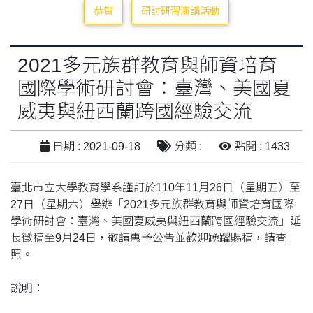
恭賀
研討研習演講活動
2021多元族群教育與師資培育
國際學術研討會：臺灣、美國夏
威夷與紐西蘭跨國經驗交流
日期 : 2021-09-18
分類 :
點閱 : 1433
臺北市立大學教育學系謹訂於110年11月26日（星期五）至
27日（星期六）舉辦「2021多元族群教育與師資培育國際
學術研討會：臺灣、美國夏威夷與紐西蘭跨國經驗交流」延
長徵稿至9月24日，敬請惠予公告並歡迎踴躍賜稿，請查
照。
說明：