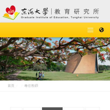
首頁
專任教師