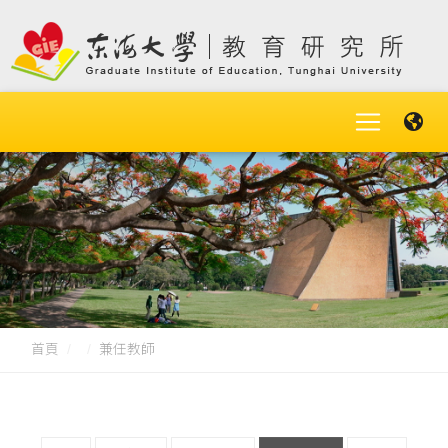
首頁
兼任教師