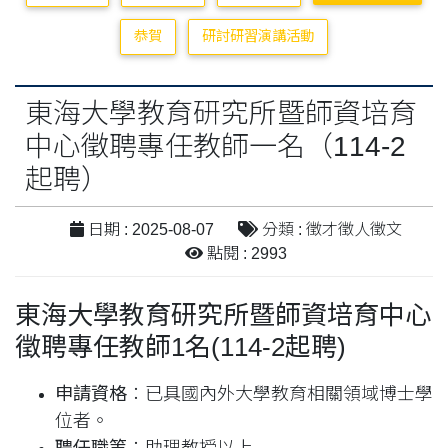
恭賀
研討研習演講活動
東海大學教育研究所暨師資培育
中心徵聘專任教師一名（114-2
起聘）
日期 : 2025-08-07
分類 : 徵才徵人徵文
點閱 : 2993
東海大學教育研究所暨師資培育中心
徵聘專任教師1名(114-2起聘)
申請資格
：已具國內外大學教育相關領域博士學
位者。
聘任職等
：助理教授以上