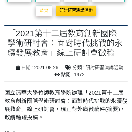
研討研習演講活動
恭賀
「2021第十二屆教育創新國際
學術研討會：面對時代挑戰的永
續發展教育」線上研討會徵稿
日期 : 2021-08-26
分類 : 研討研習演講活動
點閱 : 1972
國立清華大學竹師教育學院辦理「2021第十二屆
教育創新國際學術研討會：面對時代挑戰的永續發
展教育」線上研討會，現正對外廣徵稿件(摘要)，
敬請踴躍投稿。