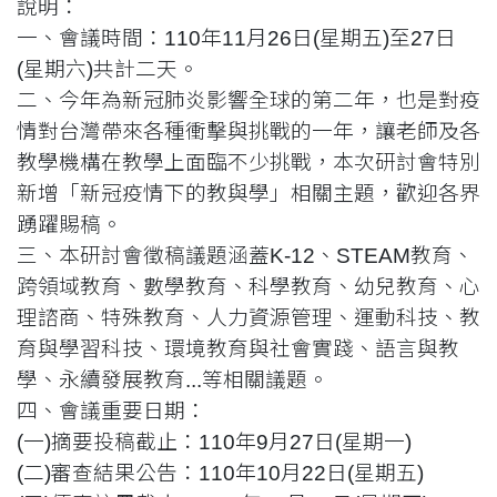
說明：
一、會議時間：110年11月26日(星期五)至27日
(星期六)共計二天。
二、今年為新冠肺炎影響全球的第二年，也是對疫
情對台灣帶來各種衝擊與挑戰的一年，讓老師及各
教學機構在教學上面臨不少挑戰，本次研討會特別
新增「新冠疫情下的教與學」相關主題，歡迎各界
踴躍賜稿。
三、本研討會徵稿議題涵蓋K-12、STEAM教育、
跨領域教育、數學教育、科學教育、幼兒教育、心
理諮商、特殊教育、人力資源管理、運動科技、教
育與學習科技、環境教育與社會實踐、語言與教
學、永續發展教育...等相關議題。
四、會議重要日期：
(一)摘要投稿截止：110年9月27日(星期一)
(二)審查結果公告：110年10月22日(星期五)